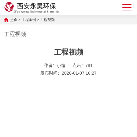
主页
>
工程案例
>
工程视频
工程视频
工程视频
作者：小编
点击：
781
发布时间：2026-01-07 16:27