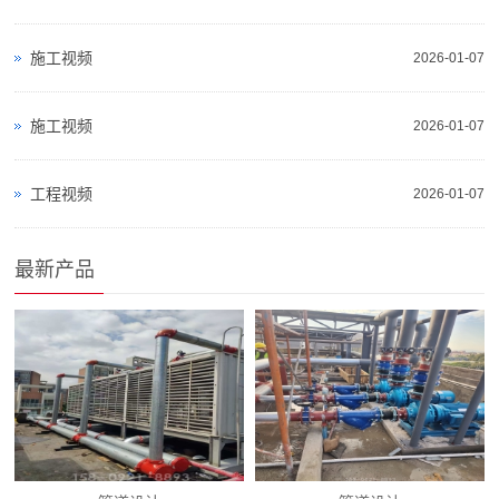
施工视频
2026-01-07
施工视频
2026-01-07
工程视频
2026-01-07
最新产品