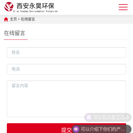
主页
>
在线留言
在线留言
现在有优惠活动吗
可以介绍下你们的产品么