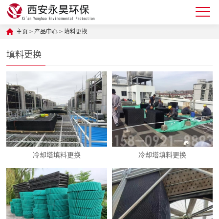
主页
>
产品中心
>
填料更换
填料更换
冷却塔填料更换
冷却塔填料更换