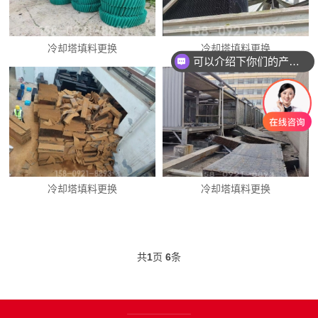
冷却塔填料更换
冷却塔填料更换
可以介绍下你们的产品么
冷却塔填料更换
冷却塔填料更换
共
1
页
6
条