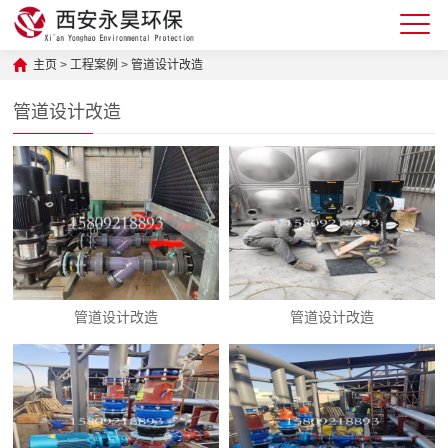
主页
>
工程案例
>
管道设计改造
管道设计改造
管道设计改造
管道设计改造