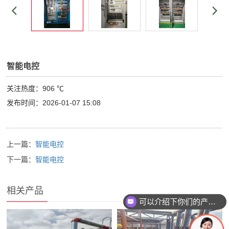
智能电控
关注热度：
906 ℃
发布时间：2026-01-07 15:08
上一篇：
智能电控
下一篇：
智能电控
相关产品
可以介绍下你们的产品么